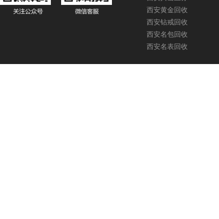
西安黄金回收
西安钻戒回收
西安名包回收
西安名表回收