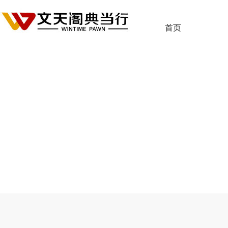
首页
您的位置：
首页
>
专家服务