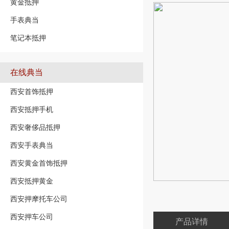
黄金抵押
手表典当
笔记本抵押
在线典当
西安首饰抵押
西安抵押手机
西安奢侈品抵押
西安手表典当
西安黄金首饰抵押
西安抵押黄金
西安押摩托车公司
西安押车公司
产品详情