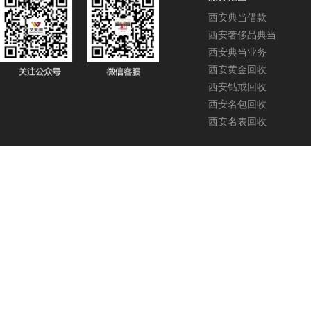
西安典当借款
西安奢侈品典当
西安典当业务
西安黄金回收
西安钻戒回收
西安名包回收
西安名表回收