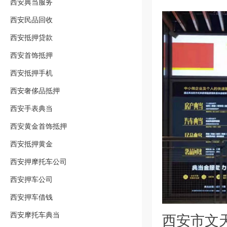
西安典当服务
西安民品回收
西安抵押贷款
西安首饰抵押
西安抵押手机
西安奢侈品抵押
西安手表典当
西安黄金首饰抵押
西安抵押黄金
西安押摩托车公司
西安押车公司
西安押车借钱
西安摩托车典当
西安市文天