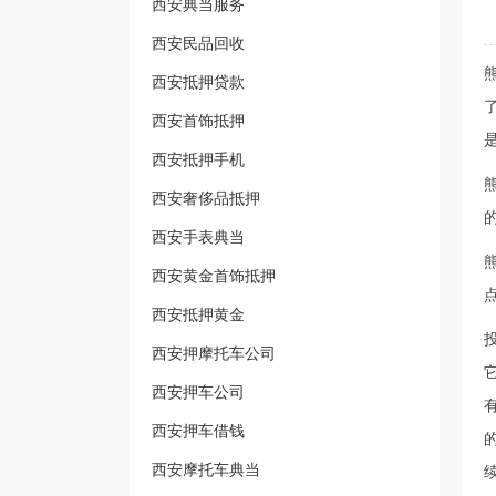
西安典当服务
西安民品回收
西安抵押贷款
西安首饰抵押
西安抵押手机
西安奢侈品抵押
西安手表典当
西安黄金首饰抵押
西安抵押黄金
西安押摩托车公司
西安押车公司
西安押车借钱
西安摩托车典当