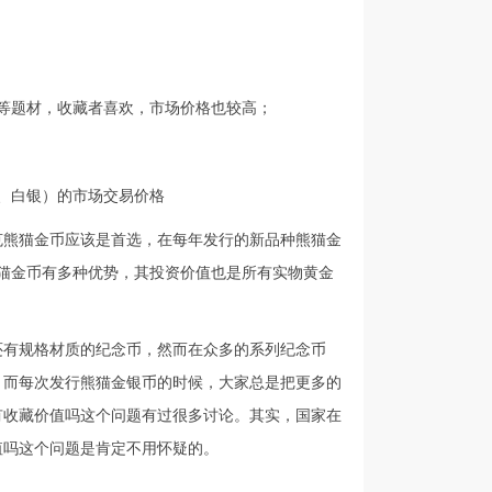
等题材，收藏者喜欢，市场价格也较高；
、白银）的市场交易价格
克熊猫金币应该是首选，在每年发行的新品种熊猫金
熊猫金币有多种优势，其投资价值也是所有实物黄金
还有规格材质的纪念币，然而在众多的系列纪念币
，而每次发行熊猫金银币的时候，大家总是把更多的
有收藏价值吗这个问题有过很多讨论。其实，国家在
值吗这个问题是肯定不用怀疑的。