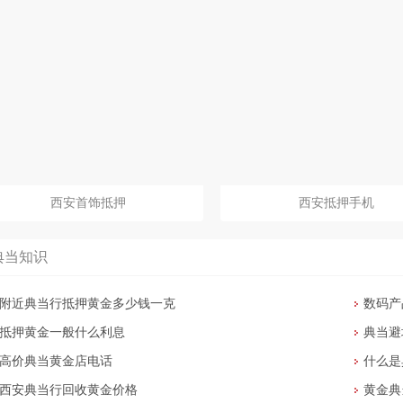
西安首饰抵押
西安抵押手机
典当知识
附近典当行抵押黄金多少钱一克
数码产
抵押黄金一般什么利息
典当避
高价典当黄金店电话
什么是
西安典当行回收黄金价格
黄金典