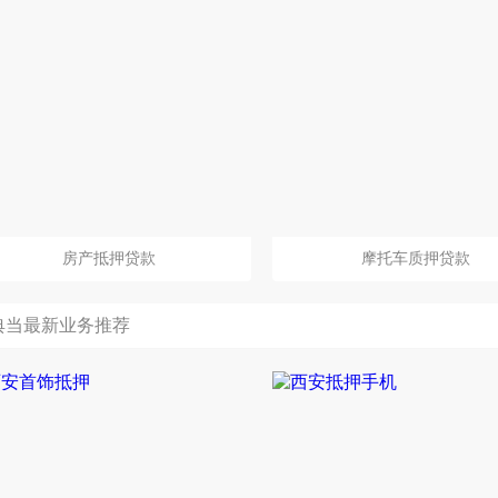
房产抵押贷款
摩托车质押贷款
典当最新业务推荐