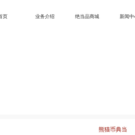
首页
业务介绍
绝当品商城
新闻中
熊猫币典当