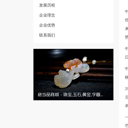
发展历程
企业理念
企业优势
联系我们