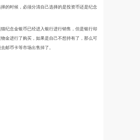
选择的时候，必须分清自己选择的是投资币还是纪念
版熊猫纪念金银币已经进入银行进行销售，但是银行却
实物金进行了购买，如果是自己不想持有了，那么可
能去邮币卡等市场出售掉了。