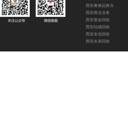
西安奢侈品典当
西安典当业务
西安黄金回收
西安钻戒回收
西安名包回收
西安名表回收