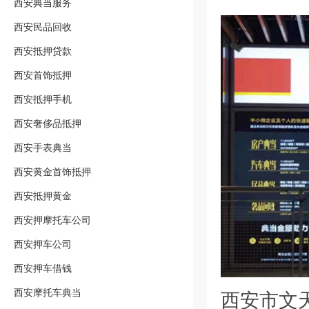
西安典当服务
西安民品回收
西安抵押贷款
西安首饰抵押
西安抵押手机
西安奢侈品抵押
西安手表典当
西安黄金首饰抵押
西安抵押黄金
西安押摩托车公司
西安押车公司
西安押车借钱
西安摩托车典当
西安市文天