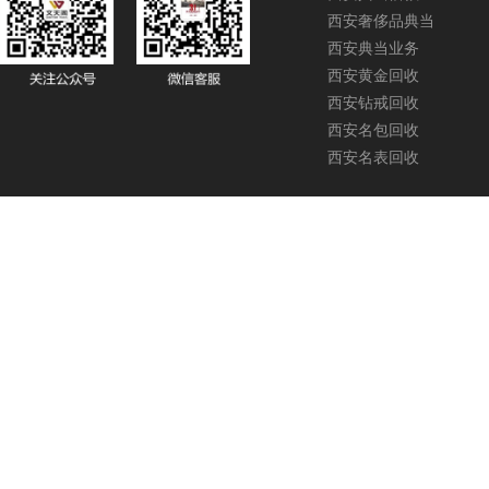
西安奢侈品典当
西安典当业务
西安黄金回收
西安钻戒回收
西安名包回收
西安名表回收