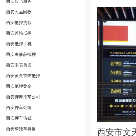
西安典当服务
西安民品回收
西安抵押贷款
西安首饰抵押
西安抵押手机
西安奢侈品抵押
西安手表典当
西安黄金首饰抵押
西安抵押黄金
西安押摩托车公司
西安押车公司
西安押车借钱
西安摩托车典当
西安市文天