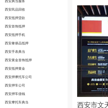
西安典当服务
西安民品回收
西安抵押贷款
西安首饰抵押
西安抵押手机
西安奢侈品抵押
西安手表典当
西安黄金首饰抵押
西安抵押黄金
西安押摩托车公司
西安押车公司
西安押车借钱
西安摩托车典当
西安市文天