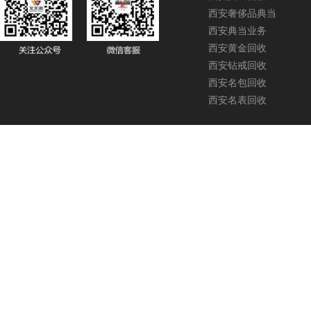
西安奢侈品典当
西安典当业务
西安黄金回收
西安钻戒回收
西安名包回收
西安名表回收