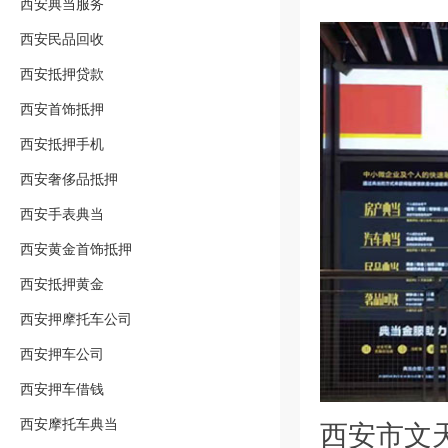
西安典当服务
西安民品回收
西安抵押贷款
西安首饰抵押
西安抵押手机
西安奢侈品抵押
西安手表典当
西安黄金首饰抵押
西安抵押黄金
西安押摩托车公司
西安押车公司
西安押车借钱
西安摩托车典当
西安市文天