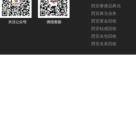
西安奢侈品典当
西安典当业务
西安黄金回收
西安钻戒回收
西安名包回收
西安名表回收