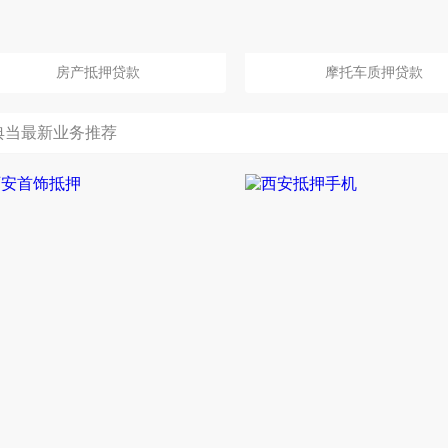
房产抵押贷款
摩托车质押贷款
典当最新业务推荐