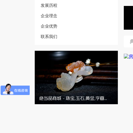
发展历程
企业理念
企业优势
联系我们