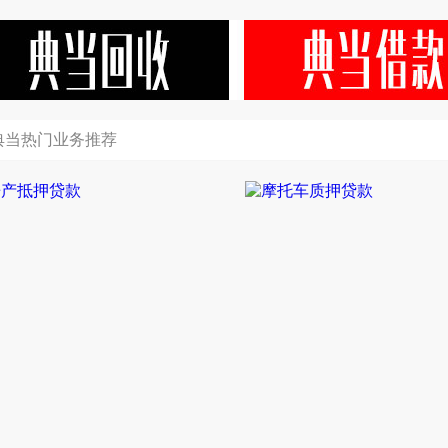
典当热门业务推荐