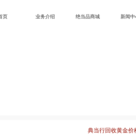
首页
业务介绍
绝当品商城
新闻中
典当行回收黄金价