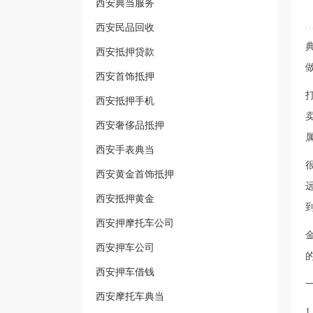
西安典当服务
西安民品回收
西安抵押贷款
西安首饰抵押
西安抵押手机
西安奢侈品抵押
西安手表典当
西安黄金首饰抵押
西安抵押黄金
西安押摩托车公司
西安押车公司
西安押车借钱
西安摩托车典当