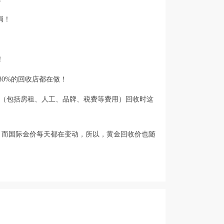
局！
！
0%的回收店都在做！
润（包括房租、人工、品牌、税费等费用）回收时这
，而国际金价每天都在变动，所以，黄金回收价也随