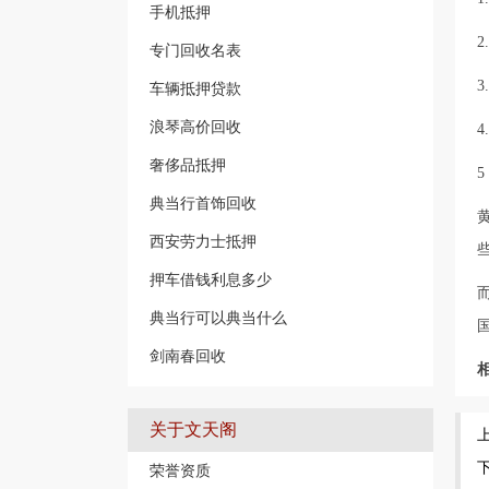
手机抵押
专门回收名表
车辆抵押贷款
浪琴高价回收
奢侈品抵押
典当行首饰回收
西安劳力士抵押
押车借钱利息多少
典当行可以典当什么
剑南春回收
关于文天阁
荣誉资质